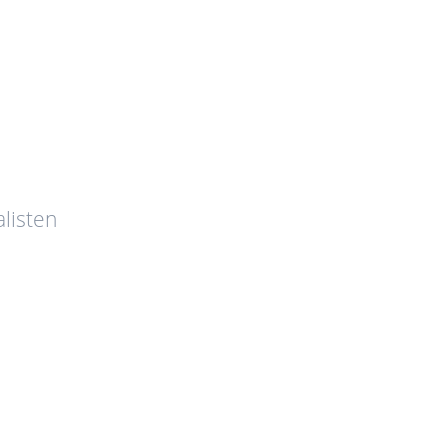
listen