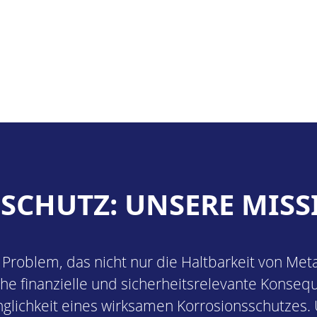
SCHUTZ: UNSERE MISS
s Problem, das nicht nur die Haltbarkeit von Met
he finanzielle und sicherheitsrelevante Konse
glichkeit eines wirksamen Korrosionsschutzes. U