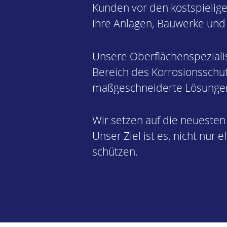
Kunden vor den kostspielige
ihre Anlagen, Bauwerke und 
Unsere Oberflächenspezialis
Bereich des Korrosionsschutz
maßgeschneiderte Lösungen,
Wir setzen auf die neuesten
Unser Ziel ist es, nicht nur
schützen.