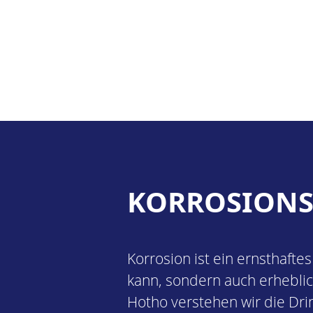
KORROSIONS
Korrosion ist ein ernsthafte
kann, sondern auch erheblic
Hotho verstehen wir die Drin