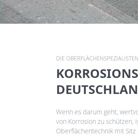
DIE OBERFLÄCHENSPEZIALISTEN 
KORROSIONS
DEUTSCHLAN
Wenn es darum geht, wertvo
von Korrosion zu schützen, 
Oberflächentechnik mit Sitz