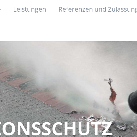
e
Leistungen
Referenzen und Zulassun
IONSSCHUTZ