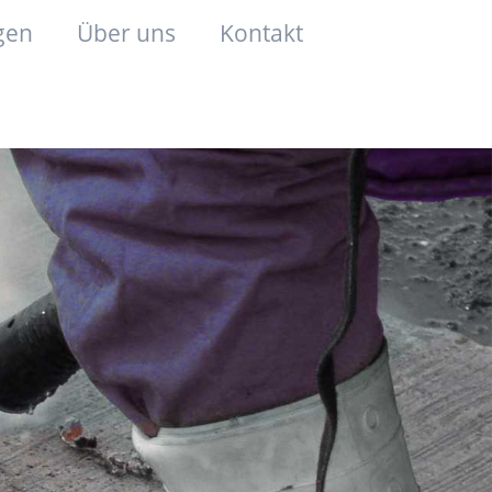
gen
Über uns
Kontakt