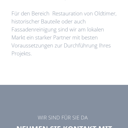
Für den Bereich Restauration von Oldtimer,
historischer Bauteile oder auch
Fassadenreinigung sind wir am lokalen
Markt ein starker Partner mit besten
Voraussetzungen zur Durchführung Ihres
Projekts.
WIR SIND FÜR SIE DA