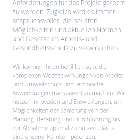
Anforderungen für das Projekt gerecht
zu werden. Zugleich wird es immer
anspruchsvoller, die neusten
Möglichkeiten und aktuellen Normen
und Gesetze im Arbeits- und
Gesundheitsschutz zu verwirklichen.
Wir können Ihnen behilflich sein, die
komplexen Wechselwirkungen von Arbeits-
und Umweltschutz und technische
Anwendungen transparent zu machen. Wir
nutzen Innovation und Entwicklungen, um
Möglichkeiten der Sanierung von der
Planung, Beratung und Durchführung bis
zur Abnahme optimal zu nutzen, das ist
eine unserer Kernkompetenzen.