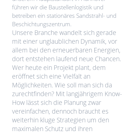
führen wir die Baustellenlogistik und
betreiben ein stationäres Sandstrahl- und
Beschichtungszentrum.
Unsere Branche wandelt sich gerade
mit einer unglaublichen Dynamik, vor
allem bei den erneuerbaren Energien,
dort entstehen laufend neue Chancen.
Wer heute ein Projekt plant, dem
eröffnet sich eine Vielfalt an
Möglichkeiten. Wie soll man sich da
zurechtfinden? Mit langjährigem Know-
How lässt sich die Planung zwar
vereinfachen, dennoch braucht es
weiterhin kluge Strategien um den
maximalen Schutz und ihren