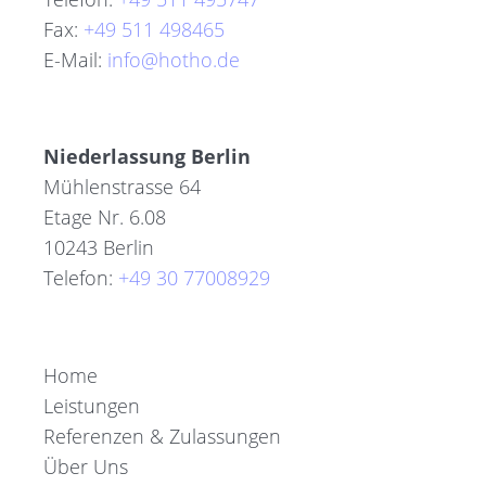
Fax:
+49 511 498465
E-Mail:
info@hotho.de
Niederlassung Berlin
Mühlenstrasse 64
Etage Nr. 6.08
10243 Berlin
Telefon:
+49 30 77008929
Home
Leistungen
Referenzen & Zulassungen
Über Uns