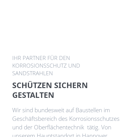
ÜBER UNS
IHR PARTNER FÜR DEN
KORROSIONSSCHUTZ UND
SANDSTRAHLEN
SCHÜTZEN SICHERN
GESTALTEN
Wir sind bundesweit auf Baustellen im
Geschäftsbereich des Korrosionsschutzes
und der Oberflächentechnik tätig. Von
unserem Hauptstandort in Hannover