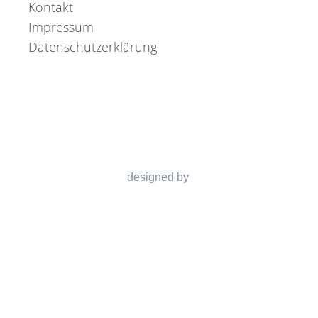
Kontakt
Impressum
Datenschutzerklärung
designed by